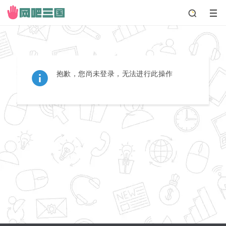
抱歉，您尚未登录，无法进行此操作