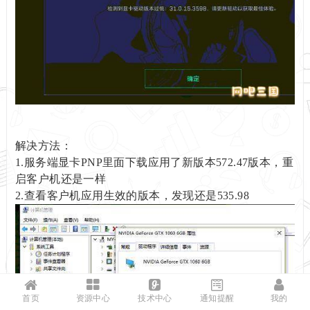
解决方法：
1.服务端显卡PNP里面下载应用了新版本572.47版本，重
启客户机还是一样
2.查看客户机应用生效的版本，发现还是535.98
首页
资源中心
技术中心
通知提醒
我的